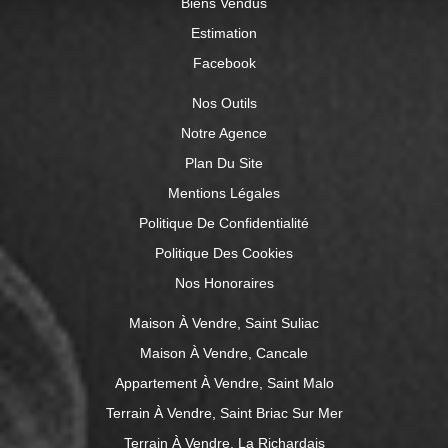
Biens Vendus
Estimation
Facebook
Nos Outils
Notre Agence
Plan Du Site
Mentions Légales
Politique De Confidentialité
Politique Des Cookies
Nos Honoraires
Maison À Vendre, Saint Suliac
Maison À Vendre, Cancale
Appartement À Vendre, Saint Malo
Terrain À Vendre, Saint Briac Sur Mer
Terrain À Vendre, La Richardais