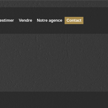
estimer
Vendre
Notre agence
Contact