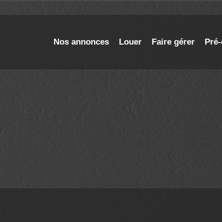
Nos annonces
Louer
Faire gérer
Pré-