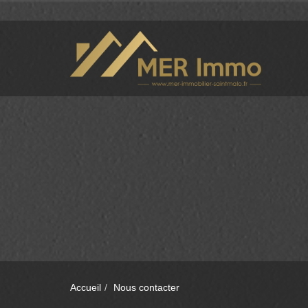
Accueil
Nous contacter