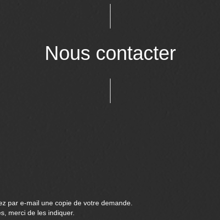
Nous contacter
rez par e-mail une copie de votre demande.
, merci de les indiquer.