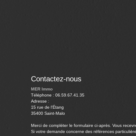
Contactez-nous
MER Immo
Téléphone :
06.59.67.41.35
Adresse :
15 rue de l'Étang
35400
Saint-Malo
Merci de compléter le formulaire ci-après. Vous recev
Si votre demande concerne des références particulières