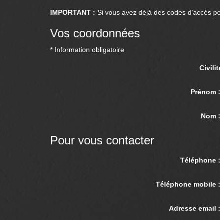
IMPORTANT :
Si vous avez déjà des codes d'accés per
Vos coordonnées
* Information obligatoire
Civilit
Prénom
Nom 
Pour vous contacter
Téléphone
Téléphone mobile
Adresse email