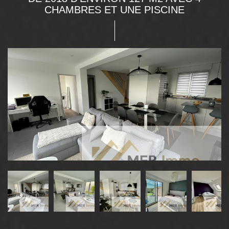
CHAMBRES ET UNE PISCINE