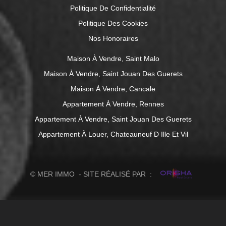
Politique De Confidentialité
Politique Des Cookies
Nos Honoraires
Maison À Vendre, Saint Malo
Maison À Vendre, Saint Jouan Des Guerets
Maison À Vendre, Cancale
Appartement À Vendre, Rennes
Appartement À Vendre, Saint Jouan Des Guerets
Appartement À Louer, Chateauneuf D Ille Et Vil
© MER IMMO - SITE RÉALISÉ PAR :