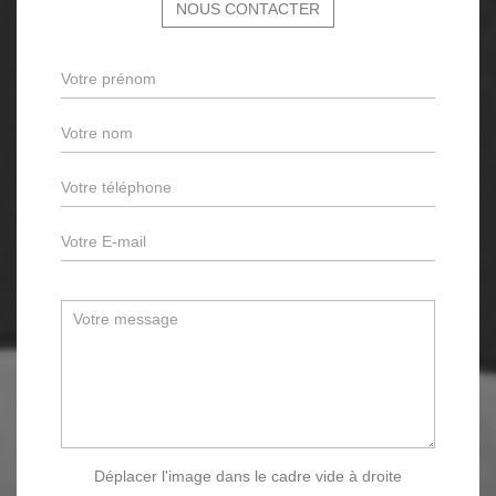
NOUS CONTACTER
Déplacer l'image dans le cadre vide à droite