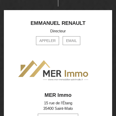
EMMANUEL RENAULT
Directeur
APPELER
EMAIL
MER Immo
15 rue de l'Étang
35400 Saint-Malo