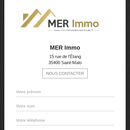
MER Immo
15 rue de l'Étang
35400 Saint-Malo
NOUS CONTACTER