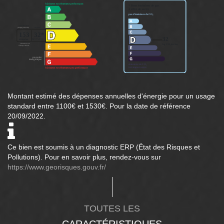
Montant estimé des dépenses annuelles d'énergie pour un usage
standard entre 1100€ et 1530€. Pour la date de référence
20/09/2022.
Ce bien est soumis à un diagnostic ERP (État des Risques et
Pollutions). Pour en savoir plus, rendez-vous sur
https://www.georisques.gouv.fr/
TOUTES LES