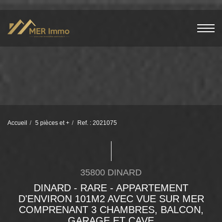
Accueil
5 pièces et +
Ref. : 2021075
35800 DINARD
DINARD - RARE - APPARTEMENT
D'ENVIRON 101M2 AVEC VUE SUR MER
COMPRENANT 3 CHAMBRES, BALCON,
GARAGE ET CAVE