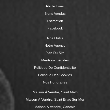
Alerte Email
Biens Vendus
Estimation
Facebook
Nos Outils
Notre Agence
Plan Du Site
Mentions Légales
Politique De Confidentialité
Politique Des Cookies
Nos Honoraires
Maison À Vendre, Saint Malo
Maison À Vendre, Saint Briac Sur Mer
Maison À Vendre, Cancale