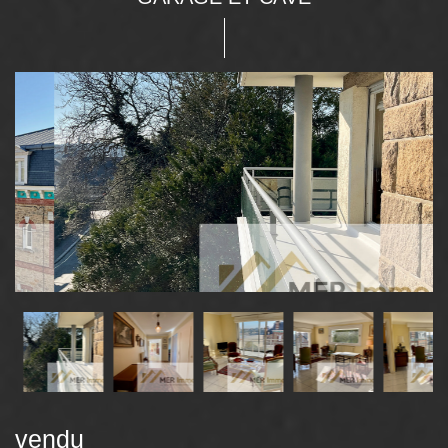
vendu