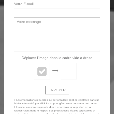
Déplacer l'image dans le cadre vide à droite
ENVOYER
« Les informations recueillies sur ce formulaire sont enregistrées dans un
fichier informatisé par MER Immo pour gérer votre demande de contact.
Elles sont conservées pour la durée nécessaire à la gestion de la
relation client dans le respect des prescriptions légales applicables et