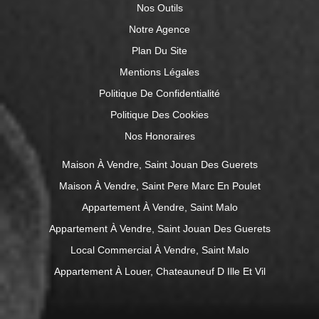
Nos Outils
Notre Agence
Plan Du Site
Mentions Légales
Politique De Confidentialité
Politique Des Cookies
Nos Honoraires
Maison À Vendre, Saint Jouan Des Guerets
Maison À Vendre, Saint Pere Marc En Poulet
Appartement À Vendre, Saint Malo
Appartement À Vendre, Saint Jouan Des Guerets
Local Commercial À Vendre, Saint Malo
Appartement À Louer, Chateauneuf D Ille Et Vil