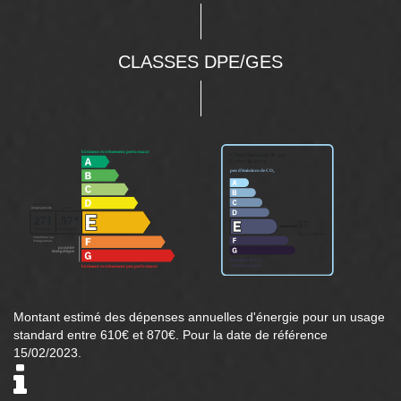
CLASSES DPE/GES
Montant estimé des dépenses annuelles d'énergie pour un usage
standard entre 610€ et 870€. Pour la date de référence
15/02/2023.