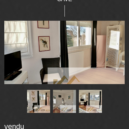
vendu