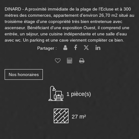
DINARD - A proximité immédiate de la plage de l'Ecluse et à 300
mètres des commerces, appartement d'environ 26,70 m2 situé au
troisième étage d'une copropriété très bien entretenue avec
ascenseur. Bénéficiant d'une exposition Ouest, il comprend une
entrée, un séjour, une cuisine indépendante et une salle d'eau
avec wc. Un parking et une cave viennent compléter ce bien.
Partager :
Nos honoraires
1 pièce(s)
27 m²