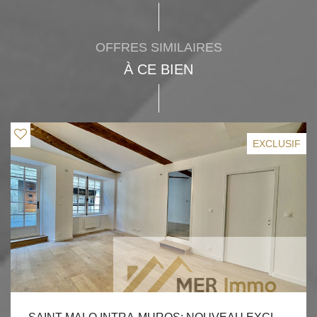
OFFRES SIMILAIRES
À CE BIEN
EXCLUSIF