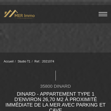
Accueil
Studio T1
Ref. : 2021074
35800 DINARD
DINARD - APPARTEMENT TYPE 1
D'ENVIRON 26,70 M2 À PROXIMITÉ
IMMÉDIATE DE LA MER AVEC PARKING ET
CAVE