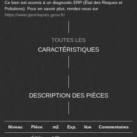
Ce bien est soumis à un diagnostic ERP (État des Risques et
Pollutions). Pour en savoir plus, rendez-vous sur
https://www.georisques.gouv.fr/
TOUTES LES
CARACTÉRISTIQUES
DESCRIPTION DES PIÈCES
Niveau
Pièce
m2
Exp.
Vue
Commentaires