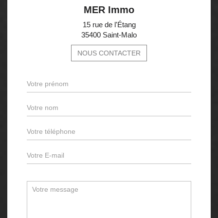
MER Immo
15 rue de l'Étang
35400 Saint-Malo
NOUS CONTACTER