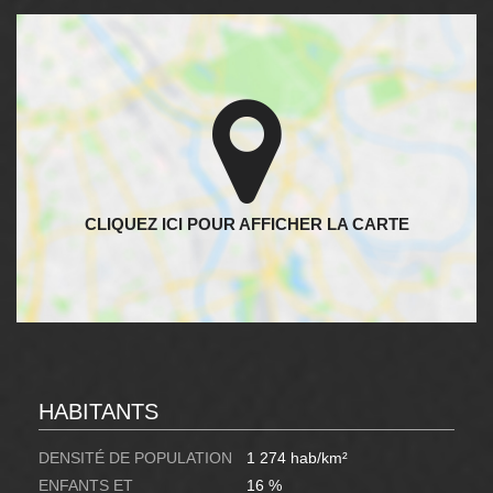
HABITANTS
DENSITÉ DE POPULATION
1 274 hab/km²
ENFANTS ET
16 %