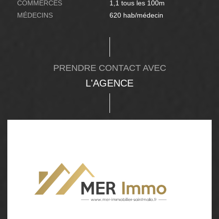
COMMERCES
1,1 tous les 100m
MÉDECINS
620 hab/médecin
PRENDRE CONTACT AVEC
L'AGENCE