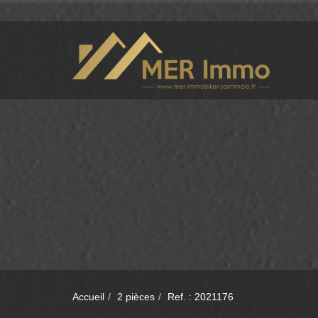
Accueil
2 pièces
Ref. : 2021176