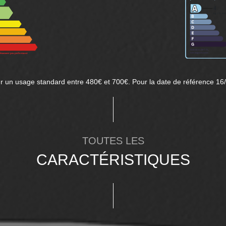
 un usage standard entre 480€ et 700€. Pour la date de référence 16
TOUTES LES
CARACTÉRISTIQUES