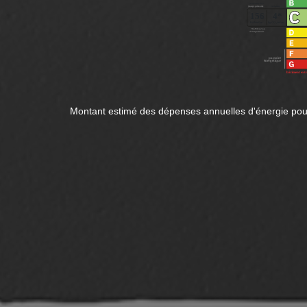
Montant estimé des dépenses annuelles d'énergie pour