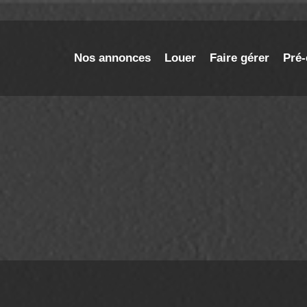
Nos annonces
Louer
Faire gérer
Pré-