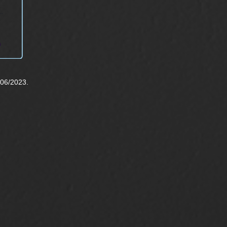
/06/2023.