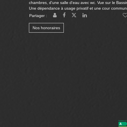
chambres, d'une salle d'eau avec wc. Vue sur le Bassi
Une dépendance à usage privatif et une cour commune
Partager :
Nos honoraires