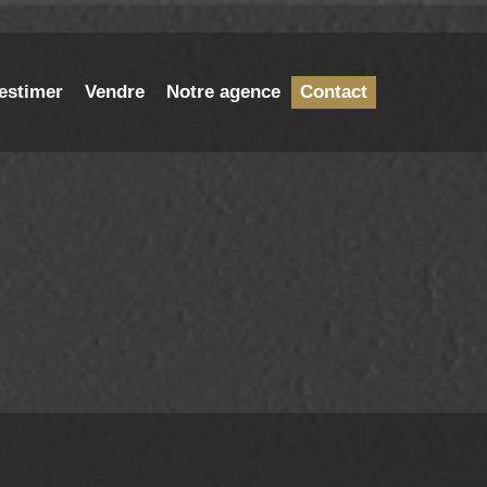
estimer
Vendre
Notre agence
Contact