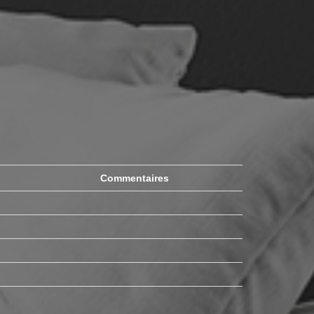
Commentaires