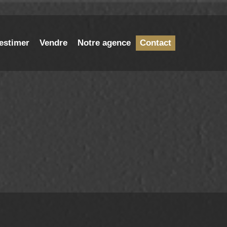
estimer
Vendre
Notre agence
Contact