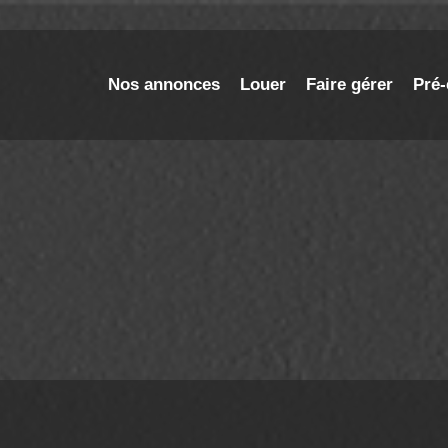
Nos annonces
Louer
Faire gérer
Pré-