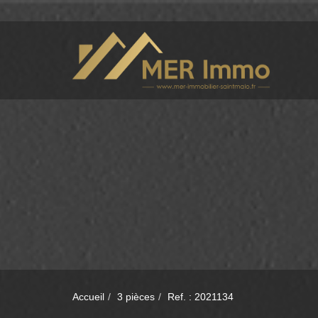
Accueil
3 pièces
Ref. : 2021134