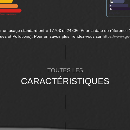
r un usage standard entre 1770€ et 2430€. Pour la date de référence 
ues et Pollutions). Pour en savoir plus, rendez-vous sur
https://www.ge
TOUTES LES
CARACTÉRISTIQUES