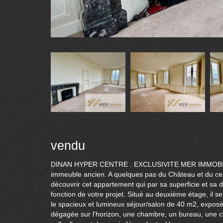
vendu
DINAN HYPER CENTRE . EXCLUSIVITE MER IMMOBILI
immeuble ancien. A quelques pas du Château et du cen
découvrir cet appartement qui par sa superficie et sa 
fonction de votre projet. Situé au deuxième étage, il
le spacieux et lumineux séjour/salon de 40 m2, expos
dégagée sur l'horizon, une chambre, un bureau, une 