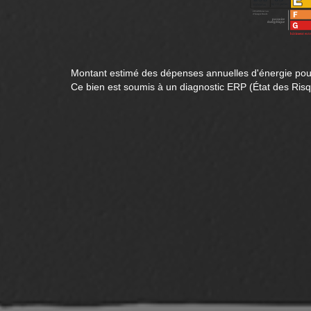
Montant estimé des dépenses annuelles d'énergie pou
Ce bien est soumis à un diagnostic ERP (État des Risq