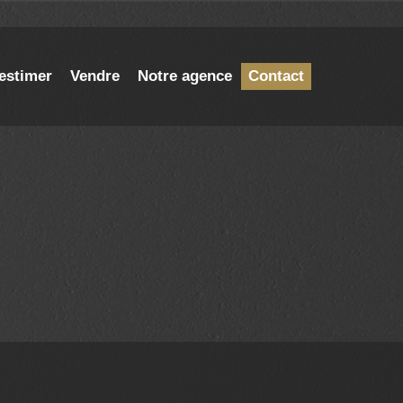
estimer
Vendre
Notre agence
Contact