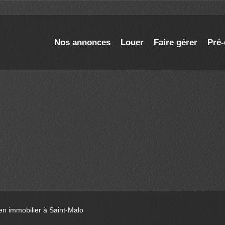
Nos annonces
Louer
Faire gérer
Pré-
 en immobilier à Saint-Malo