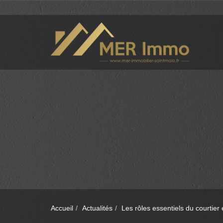
Accueil
Actualités
Les rôles essentiels du courtier