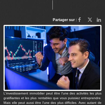
Partager sur :
L'investissement immobilier peut être l'une des activités les plus
gratifiantes et les plus rentables que vous puissiez entreprendre.
Mais elle peut aussi être l'une des plus difficiles. Avec autant de