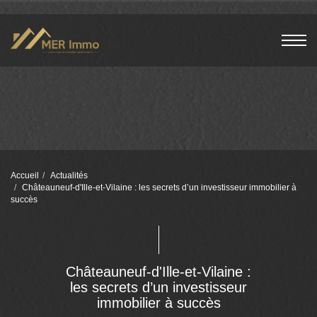
Accueil
Actualités
Châteauneuf-d'Ille-et-Vilaine : les secrets d’un investisseur immobilier à
succès
Châteauneuf-d'Ille-et-Vilaine :
les secrets d’un investisseur
immobilier à succès