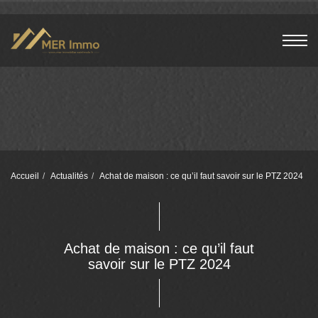
Accueil
Actualités
Achat de maison : ce qu’il faut savoir sur le PTZ 2024
Achat de maison : ce qu’il faut
savoir sur le PTZ 2024