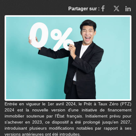
Partager sur :
Entrée en vigueur le 1er avril 2024, le Prêt à Taux Zéro (PTZ)
2024 est la nouvelle version d'une initiative de financement
immobilier soutenue par l'État français. Initialement prévu pour
s'achever en 2023, ce dispositif a été prolongé jusqu'en 2027,
introduisant plusieurs modifications notables par rapport à ses
versions antérieures ont été introduites.