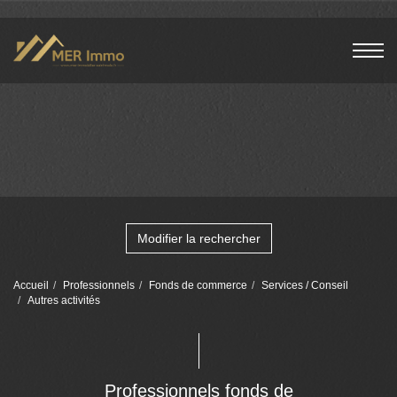
Modifier la rechercher
Accueil
Professionnels
Fonds de commerce
Services / Conseil
Autres activités
Professionnels fonds de