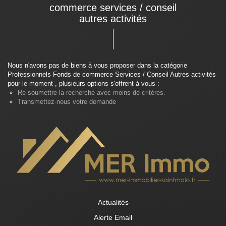
commerce services / conseil
autres activités
Nous n'avons pas de biens à vous proposer dans la catégorie
Professionnels Fonds de commerce Services / Conseil Autres activités
pour le moment , plusieurs options s'offrent à vous :
Re-soumettre la recherche avec moins de critères.
Transmettez-nous votre demande
Actualités
Alerte Email