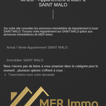
SAINT MALO
Sur notre site consultez les annonces immobilière de Appartement à louer
SAINT MALO. Trouvez votre Appartement sur SAINT MALO grâce aux
annonces immobilières de MER Immo.
Achat / Vente Appartement SAINT MALO
Immobilier SAINT MALO
Nous n'avons pas de biens à vous proposer dans la catégorie pour le
moment , plusieurs options s'offrent à vous :
Transmettez-nous votre demande